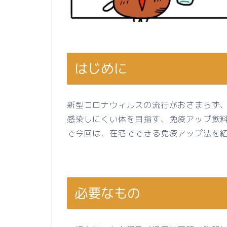
はじめに
新型コロナウィルスの流行がおさまらず
感染しにくい体を目指す、免疫アップ飲
で今回は、在宅でできる免疫アップ法を
必要なもの