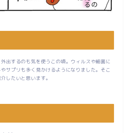
、外出するのも気を使うこの頃。ウィルスや細菌に
料やサプリも多く見かけるようになりました。そこ
紹介したいと思います。