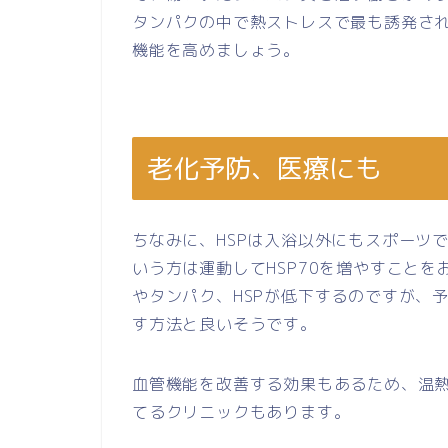
タンパクの中で熱ストレスで最も誘発され
機能を高めましょう。
老化予防、医療にも
ちなみに、HSPは入浴以外にもスポーツ
いう方は運動してHSP70を増やすこと
やタンパク、HSPが低下するのですが、
す方法と良いそうです。
血管機能を改善する効果もあるため、温
てるクリニックもあります。