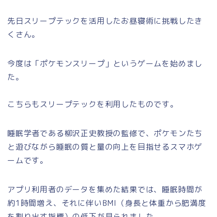
先日スリープテックを活用したお昼寝術に挑戦したき
くさん。
今度は「ポケモンスリープ」というゲームを始めまし
た。
こちらもスリープテックを利用したものです。
睡眠学者である柳沢正史教授の監修で、ポケモンたち
と遊びながら睡眠の質と量の向上を目指せるスマホゲ
ームです。
アプリ利用者のデータを集めた結果では、睡眠時間が
約1時間増え、それに伴いBMI（身長と体重から肥満度
を割り出す指標）の低下が見られました。