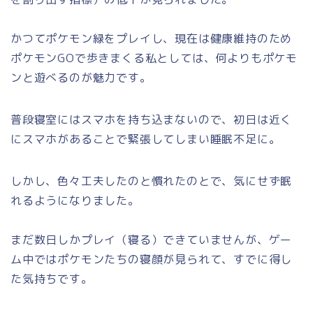
かつてポケモン緑をプレイし、現在は健康維持のため
ポケモンGOで歩きまくる私としては、何よりもポケモ
ンと遊べるのが魅力です。
普段寝室にはスマホを持ち込まないので、初日は近く
にスマホがあることで緊張してしまい睡眠不足に。
しかし、色々工夫したのと慣れたのとで、気にせず眠
れるようになりました。
まだ数日しかプレイ（寝る）できていませんが、ゲー
ム中ではポケモンたちの寝顔が見られて、すでに得し
た気持ちです。