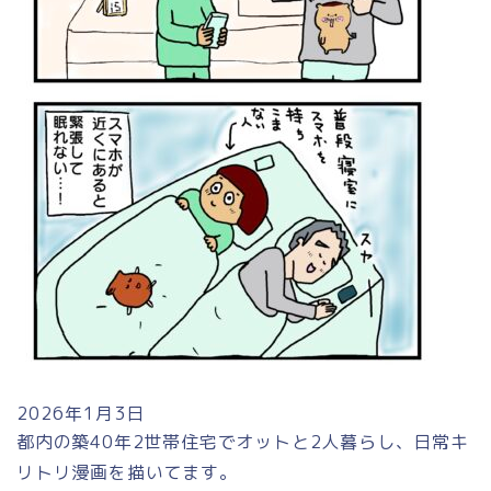
2026年1月3日
都内の築40年2世帯住宅でオットと2人暮らし、日常キ
リトリ漫画を描いてます。